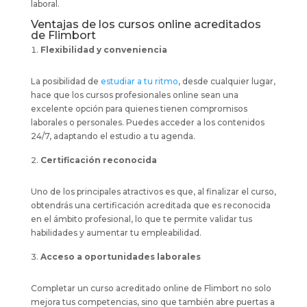
laboral.
Ventajas de los cursos online acreditados
de Flimbort
Flexibilidad y conveniencia
La posibilidad de
estudiar a tu ritmo
, desde cualquier lugar,
hace que los cursos profesionales online sean una
excelente opción para quienes tienen compromisos
laborales o personales. Puedes acceder a los contenidos
24/7, adaptando el estudio a tu agenda.
Certificación reconocida
Uno de los principales atractivos es que, al finalizar el curso,
obtendrás una certificación acreditada que es reconocida
en el ámbito profesional, lo que te permite validar tus
habilidades y aumentar tu empleabilidad.
Acceso a oportunidades laborales
Completar un curso acreditado online de Flimbort no solo
mejora tus competencias, sino que también abre puertas a