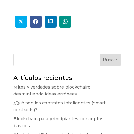
Buscar
Artículos recientes
Mitos y verdades sobre blockchain:
desmintiendo ideas erróneas
¿Qué son los contratos inteligentes (smart
contracts)?
Blockchain para principiantes, conceptos
básicos