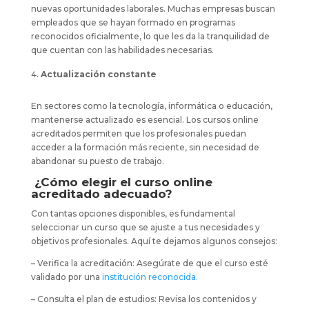
nuevas oportunidades laborales. Muchas empresas buscan
empleados que se hayan formado en programas
reconocidos oficialmente, lo que les da la tranquilidad de
que cuentan con las habilidades necesarias.
Actualización constante
En sectores como la tecnología, informática o educación,
mantenerse actualizado es esencial. Los cursos online
acreditados permiten que los profesionales puedan
acceder a la formación más reciente, sin necesidad de
abandonar su puesto de trabajo.
¿Cómo elegir el curso online
acreditado adecuado?
Con tantas opciones disponibles, es fundamental
seleccionar un curso que se ajuste a tus necesidades y
objetivos profesionales. Aquí te dejamos algunos consejos:
– Verifica la acreditación: Asegúrate de que el curso esté
validado por una
institución reconocida.
– Consulta el plan de estudios: Revisa los contenidos y