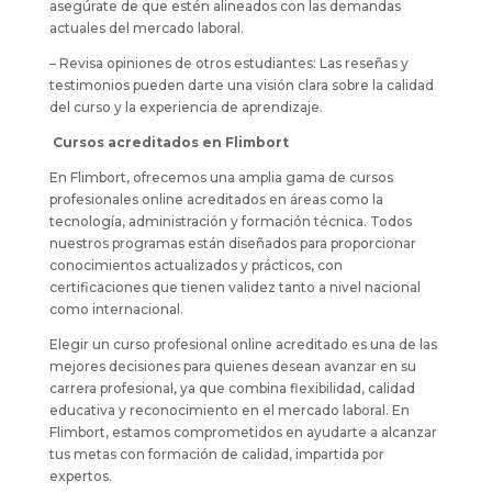
asegúrate de que estén alineados con las demandas
actuales del mercado laboral.
– Revisa opiniones de otros estudiantes: Las reseñas y
testimonios pueden darte una visión clara sobre la calidad
del curso y la experiencia de aprendizaje.
Cursos acreditados en Flimbort
En Flimbort, ofrecemos una amplia gama de cursos
profesionales online acreditados en áreas como la
tecnología, administración y formación técnica. Todos
nuestros programas están diseñados para proporcionar
conocimientos actualizados y prácticos, con
certificaciones que tienen validez tanto a nivel nacional
como internacional.
Elegir un curso profesional online acreditado es una de las
mejores decisiones para quienes desean avanzar en su
carrera profesional, ya que combina flexibilidad, calidad
educativa y reconocimiento en el mercado laboral. En
Flimbort, estamos comprometidos en ayudarte a alcanzar
tus metas con formación de calidad, impartida por
expertos.