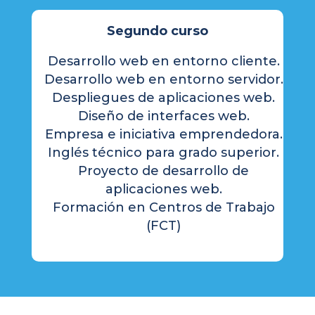
Segundo curso
Desarrollo web en entorno cliente.
Desarrollo web en entorno servidor.
Despliegues de aplicaciones web.
Diseño de interfaces web.
Empresa e iniciativa emprendedora.
Inglés técnico para grado superior.
Proyecto de desarrollo de
aplicaciones web.
Formación en Centros de Trabajo
(FCT)