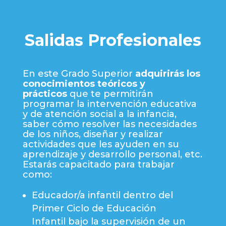
Salidas Profesionales
En este Grado Superior
adquirirás los
conocimientos teóricos y
prácticos
que te permitirán
programar la intervención educativa
y de atención social a la infancia,
saber cómo resolver las necesidades
de los niños, diseñar y realizar
actividades que les ayuden en su
aprendizaje y desarrollo personal, etc.
Estarás capacitado para trabajar
como:
Educador/a infantil dentro del
Primer Ciclo de Educación
Infantil
bajo la supervisión de un