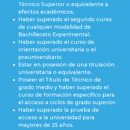
Técnico Superior o equivalente a
efectos académicos.
Haber superado el segundo curso
de cualquier modalidad de
Bachillerato Experimental.
Haber superado el curso de
orientación universitaria o el
preuniversitario.
Estar en posesión de una titulación
universitaria o equivalente.
Poseer el Título de Técnico de
grado medio y haber superado el
curso de formación específico para
el acceso a ciclos de grado superior.
Haber superado la prueba de
acceso a la universidad para
mayores de 25 años.