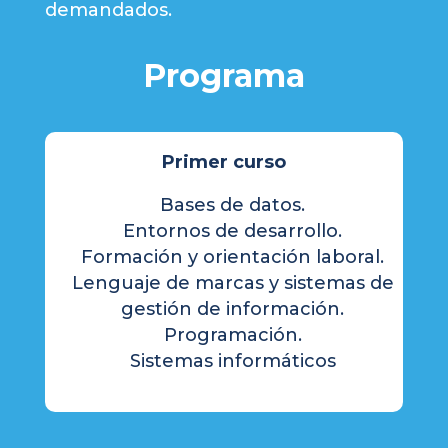
demandados.
Programa
Primer curso
Bases de datos.
Entornos de desarrollo.
Formación y orientación laboral.
Lenguaje de marcas y sistemas de
gestión de información.
Programación.
Sistemas informáticos