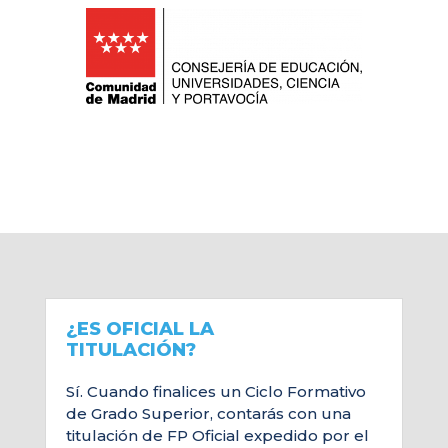
¿ES OFICIAL LA
TITULACIÓN?
Sí. Cuando finalices un Ciclo Formativo
de Grado Superior, contarás con una
titulación de FP Oficial expedido por el