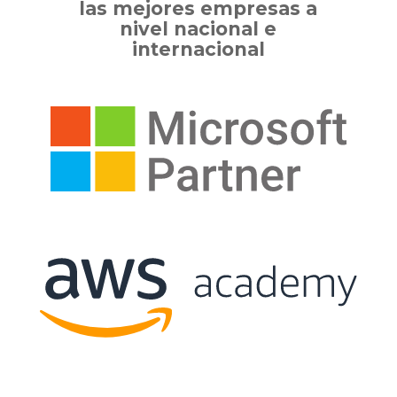
las mejores empresas a
nivel nacional e
internacional