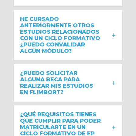
HE CURSADO
ANTERIORMENTE OTROS
ESTUDIOS RELACIONADOS
CON UN CICLO FORMATIVO
¿PUEDO CONVALIDAR
ALGÚN MÓDULO?
¿PUEDO SOLICITAR
ALGUNA BECA PARA
REALIZAR MIS ESTUDIOS
EN FLIMBORT?
¿QUÉ REQUISITOS TIENES
QUE CUMPLIR PARA PODER
MATRICULARTE EN UN
CICLO FORMATIVO DE FP