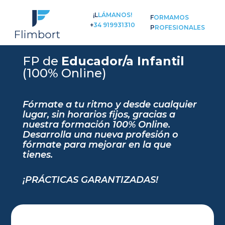
¡LLÁMANOS!
FORMAMOS
+34 919931310
PROFESIONALES
FP de
Educador/a Infantil
(100% Online)
Fórmate a tu ritmo y desde cualquier
lugar, sin horarios fijos, gracias a
nuestra formación 100% Online.
Desarrolla una nueva profesión o
fórmate para mejorar en la que
tienes.
¡PRÁCTICAS GARANTIZADAS!