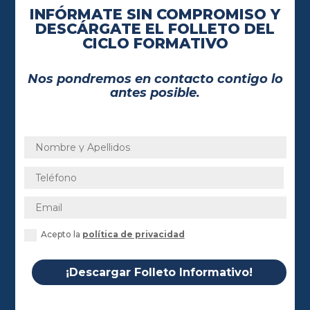
INFÓRMATE SIN COMPROMISO Y
DESCÁRGATE EL FOLLETO DEL
CICLO FORMATIVO
Nos pondremos en contacto contigo lo
antes posible.
Acepto la
política de privacidad
¡Descargar Folleto Informativo!