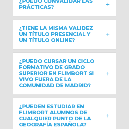
¿PUEDO CONVALIDAR LAS
PRÁCTICAS?
¿TIENE LA MISMA VALIDEZ
UN TÍTULO PRESENCIAL Y
UN TÍTULO ONLINE?
¿PUEDO CURSAR UN CICLO
FORMATIVO DE GRADO
SUPERIOR EN FLIMBORT SI
VIVO FUERA DE LA
COMUNIDAD DE MADRID?
¿PUEDEN ESTUDIAR EN
FLIMBORT ALUMNOS DE
CUALQUIER PUNTO DE LA
GEOGRAFÍA ESPAÑOLA?