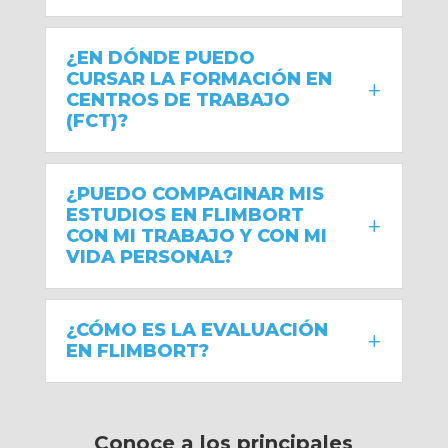
¿EN DÓNDE PUEDO
CURSAR LA FORMACIÓN EN
CENTROS DE TRABAJO
(FCT)?
¿PUEDO COMPAGINAR MIS
ESTUDIOS EN FLIMBORT
CON MI TRABAJO Y CON MI
VIDA PERSONAL?
¿CÓMO ES LA EVALUACIÓN
EN FLIMBORT?
Conoce a los principales