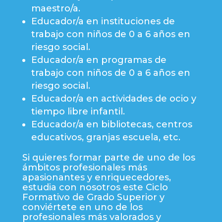
maestro/a.
Educador/a en instituciones de
trabajo con niños de 0 a 6 años en
riesgo social.
Educador/a en programas de
trabajo con niños de 0 a 6 años en
riesgo social.
Educador/a en actividades de ocio y
tiempo libre infantil.
Educador/a en bibliotecas, centros
educativos, granjas escuela, etc.
Si quieres formar parte de uno de los
ámbitos profesionales más
apasionantes y enriquecedores,
estudia con nosotros este Ciclo
Formativo de Grado Superior y
conviértete en uno de los
profesionales más valorados y