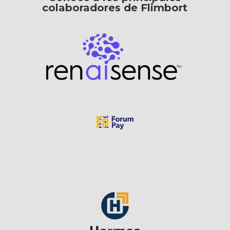
colaboradores de Flimbort