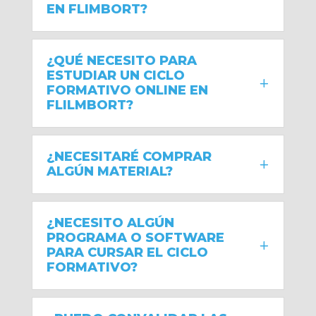
EN FLIMBORT?
¿QUÉ NECESITO PARA
ESTUDIAR UN CICLO
FORMATIVO ONLINE EN
FLILMBORT?
¿NECESITARÉ COMPRAR
ALGÚN MATERIAL?
¿NECESITO ALGÚN
PROGRAMA O SOFTWARE
PARA CURSAR EL CICLO
FORMATIVO?