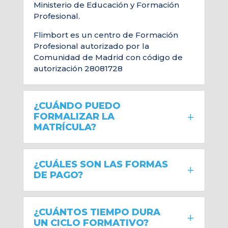
Ministerio de Educación y Formación
Profesional.
Flimbort es un centro de Formación
Profesional autorizado por la
Comunidad de Madrid con código de
autorización 28081728
¿CUÁNDO PUEDO
FORMALIZAR LA
MATRÍCULA?
¿CUÁLES SON LAS FORMAS
DE PAGO?
¿CUÁNTOS TIEMPO DURA
UN CICLO FORMATIVO?