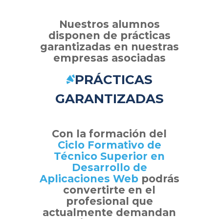
Nuestros alumnos
disponen de prácticas
garantizadas en nuestras
empresas asociadas
PRÁCTICAS
GARANTIZADAS
Con la formación del
Ciclo Formativo de
Técnico Superior en
Desarrollo de
Aplicaciones Web
podrás
convertirte en el
profesional que
actualmente demandan