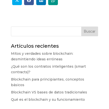
Buscar
Artículos recientes
Mitos y verdades sobre blockchain:
desmintiendo ideas erróneas
¿Qué son los contratos inteligentes (smart
contracts)?
Blockchain para principiantes, conceptos
básicos
Blockchain VS bases de datos tradicionales
Qué es el blockchain y su funcionamiento