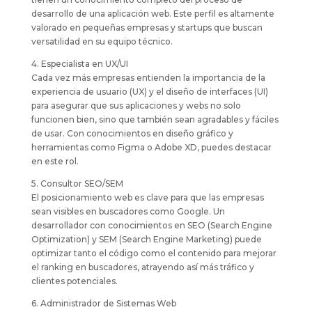
desarrollo de una aplicación web. Este perfil es altamente
valorado en pequeñas empresas y startups que buscan
versatilidad en su equipo técnico.
4. Especialista en UX/UI
Cada vez más empresas entienden la importancia de la
experiencia de usuario (UX) y el diseño de interfaces (UI)
para asegurar que sus aplicaciones y webs no solo
funcionen bien, sino que también sean agradables y fáciles
de usar. Con conocimientos en diseño gráfico y
herramientas como Figma o Adobe XD, puedes destacar
en este rol.
5. Consultor SEO/SEM
El posicionamiento web es clave para que las empresas
sean visibles en buscadores como Google. Un
desarrollador con conocimientos en SEO (Search Engine
Optimization) y SEM (Search Engine Marketing) puede
optimizar tanto el código como el contenido para mejorar
el ranking en buscadores, atrayendo así más tráfico y
clientes potenciales.
6. Administrador de Sistemas Web