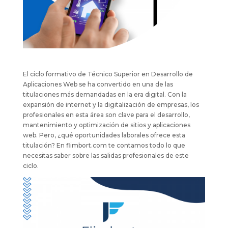
El ciclo formativo de Técnico Superior en Desarrollo de
Aplicaciones Web se ha convertido en una de las
titulaciones más demandadas en la era digital. Con la
expansión de internet y la digitalización de empresas, los
profesionales en esta área son clave para el desarrollo,
mantenimiento y optimización de sitios y aplicaciones
web. Pero, ¿qué oportunidades laborales ofrece esta
titulación? En flimbort.com te contamos todo lo que
necesitas saber sobre las salidas profesionales de este
ciclo.