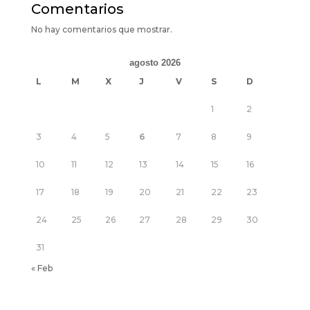
Comentarios
No hay comentarios que mostrar.
agosto 2026
L
M
X
J
V
S
D
1
2
3
4
5
6
7
8
9
10
11
12
13
14
15
16
17
18
19
20
21
22
23
24
25
26
27
28
29
30
31
« Feb