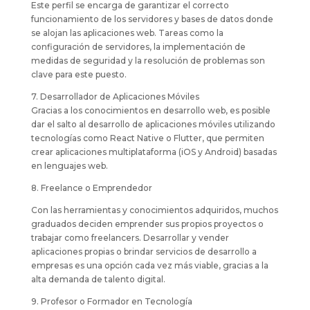
Este perfil se encarga de garantizar el correcto
funcionamiento de los servidores y bases de datos donde
se alojan las aplicaciones web. Tareas como la
configuración de servidores, la implementación de
medidas de seguridad y la resolución de problemas son
clave para este puesto.
7. Desarrollador de Aplicaciones Móviles
Gracias a los conocimientos en desarrollo web, es posible
dar el salto al desarrollo de aplicaciones móviles utilizando
tecnologías como React Native o Flutter, que permiten
crear aplicaciones multiplataforma (iOS y Android) basadas
en lenguajes web.
8. Freelance o Emprendedor
Con las herramientas y conocimientos adquiridos, muchos
graduados deciden emprender sus propios proyectos o
trabajar como freelancers. Desarrollar y vender
aplicaciones propias o brindar servicios de desarrollo a
empresas es una opción cada vez más viable, gracias a la
alta demanda de talento digital.
9. Profesor o Formador en Tecnología