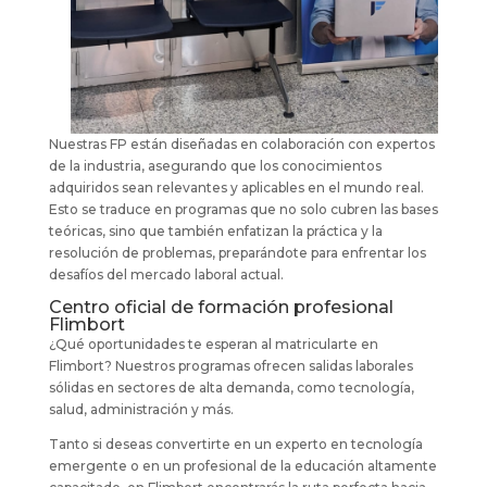
Nuestras FP están diseñadas en colaboración con expertos
de la industria, asegurando que los conocimientos
adquiridos sean relevantes y aplicables en el mundo real.
Esto se traduce en programas que no solo cubren las bases
teóricas, sino que también enfatizan la práctica y la
resolución de problemas, preparándote para enfrentar los
desafíos del mercado laboral actual.
Centro oficial de formación profesional
Flimbort
¿Qué oportunidades te esperan al matricularte en
Flimbort? Nuestros programas ofrecen salidas laborales
sólidas en sectores de alta demanda, como tecnología,
salud, administración y más.
Tanto si deseas convertirte en un experto en tecnología
emergente o en un profesional de la educación altamente