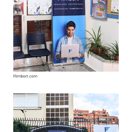
Flimbort.com