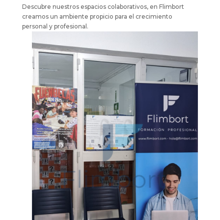
Descubre nuestros espacios colaborativos, en Flimbort
creamos un ambiente propicio para el crecimiento
personal y profesional.