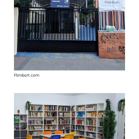
Flimbort.com