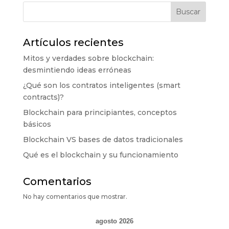
Buscar
Artículos recientes
Mitos y verdades sobre blockchain:
desmintiendo ideas erróneas
¿Qué son los contratos inteligentes (smart
contracts)?
Blockchain para principiantes, conceptos
básicos
Blockchain VS bases de datos tradicionales
Qué es el blockchain y su funcionamiento
Comentarios
No hay comentarios que mostrar.
agosto 2026