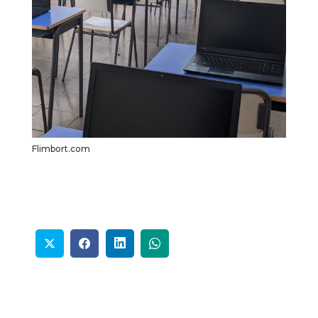
Flimbort.com