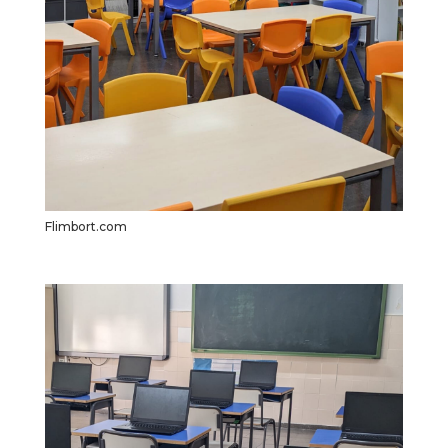
Flimbort.com