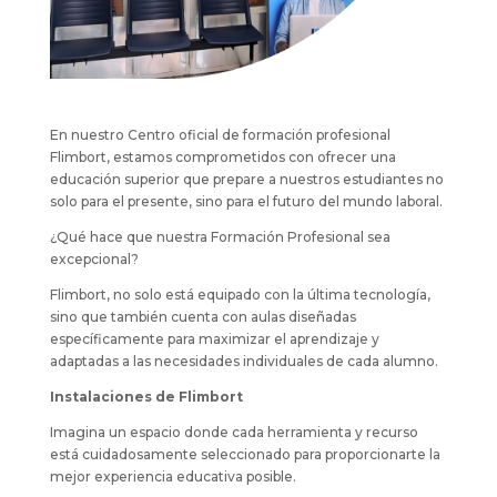
En nuestro Centro oficial de formación profesional
Flimbort, estamos comprometidos con ofrecer una
educación superior que prepare a nuestros estudiantes no
solo para el presente, sino para el futuro del mundo laboral.
¿Qué hace que nuestra Formación Profesional sea
excepcional?
Flimbort, no solo está equipado con la última tecnología,
sino que también cuenta con aulas diseñadas
específicamente para maximizar el aprendizaje y
adaptadas a las necesidades individuales de cada alumno.
Instalaciones de Flimbort
Imagina un espacio donde cada herramienta y recurso
está cuidadosamente seleccionado para proporcionarte la
mejor experiencia educativa posible.